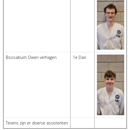
Boosabum Owen verhagen
1e Dan
Tevens zijn er diverse assistenten