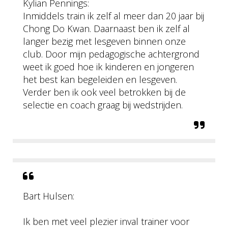
Kylian Pennings:
Inmiddels train ik zelf al meer dan 20 jaar bij
Chong Do Kwan. Daarnaast ben ik zelf al
langer bezig met lesgeven binnen onze
club. Door mijn pedagogische achtergrond
weet ik goed hoe ik kinderen en jongeren
het best kan begeleiden en lesgeven.
Verder ben ik ook veel betrokken bij de
selectie en coach graag bij wedstrijden.
Bart Hulsen:
Ik ben met veel plezier inval trainer voor