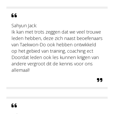
Sahyun Jack:
Ik kan met trots zeggen dat we veel trouwe
leden hebben, deze zich naast beoefenaars
van Taekwon-Do ook hebben ontwikkeld
op het gebied van training, coaching ect
Doordat leden ook les kunnen krijgen van
andere vergroot dit de kennis voor ons
allemaal!