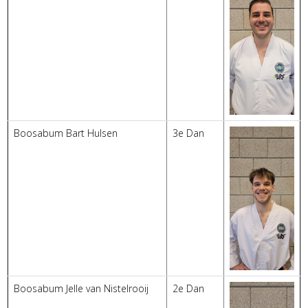
Boosabum Bart Hulsen
3e Dan
Boosabum Jelle van Nistelrooij
2e Dan