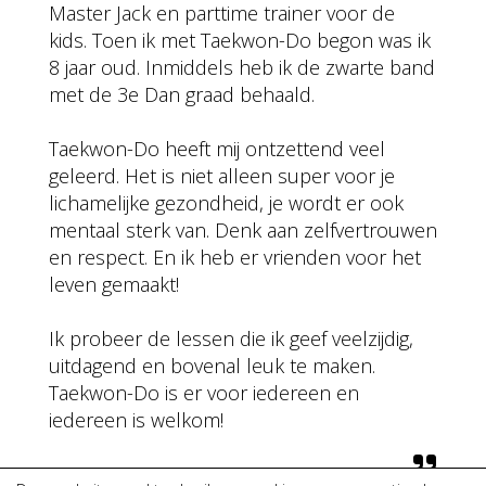
Master Jack en parttime trainer voor de
kids. Toen ik met Taekwon-Do begon was ik
8 jaar oud. Inmiddels heb ik de zwarte band
met de 3e Dan graad behaald.
Taekwon-Do heeft mij ontzettend veel
geleerd. Het is niet alleen super voor je
lichamelijke gezondheid, je wordt er ook
mentaal sterk van. Denk aan zelfvertrouwen
en respect. En ik heb er vrienden voor het
leven gemaakt!
Ik probeer de lessen die ik geef veelzijdig,
uitdagend en bovenal leuk te maken.
Taekwon-Do is er voor iedereen en
iedereen is welkom!